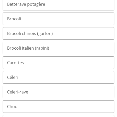
Betterave potagère
Brocoli
Brocoli chinois (gai lon)
Brocoli italien (rapini)
Carottes
Céleri
Céleri-rave
Chou