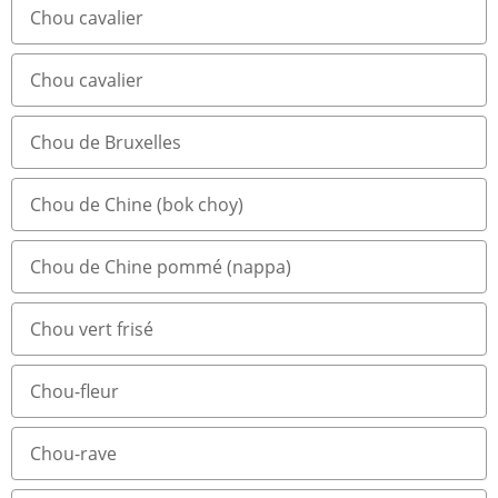
Chou cavalier
Chou cavalier
Chou de Bruxelles
Chou de Chine (bok choy)
Chou de Chine pommé (nappa)
Chou vert frisé
Chou-fleur
Chou-rave