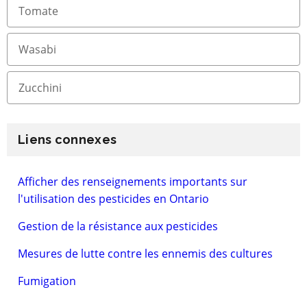
Tomate
Wasabi
Zucchini
Liens connexes
Afficher des renseignements importants sur
l'utilisation des pesticides en Ontario
Gestion de la résistance aux pesticides
Mesures de lutte contre les ennemis des cultures
Fumigation