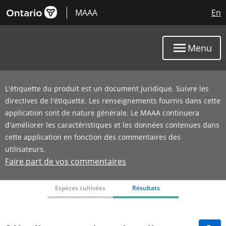
MAAA
En
Menu
L'étiquette du produit est un document juridique. Suivre les
directives de l'étiquette. Les renseignements fournis dans cette
application sont de nature générale. Le MAAA continuera
d'améliorer les caractéristiques et les données contenues dans
cette application en fonction des commentaires des
utilisateurs.
Faire part de vos commentaires
Espèces cultivées
Résultats