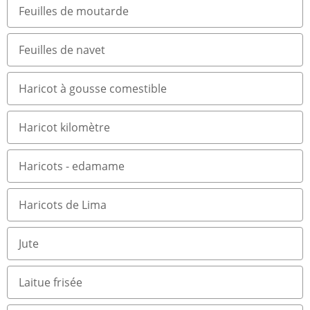
Feuilles de moutarde
Feuilles de navet
Haricot à gousse comestible
Haricot kilomètre
Haricots - edamame
Haricots de Lima
Jute
Laitue frisée