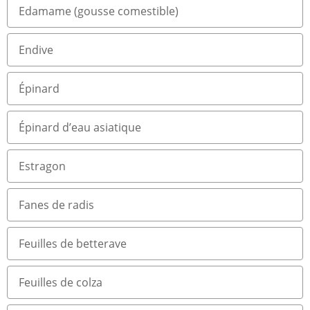
Edamame (gousse comestible)
Endive
Épinard
Épinard d’eau asiatique
Estragon
Fanes de radis
Feuilles de betterave
Feuilles de colza