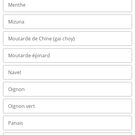
Menthe
Mizuna
Moutarde de Chine (gai choy)
Moutarde-épinard
Navet
Oignon
Oignon vert
Panais