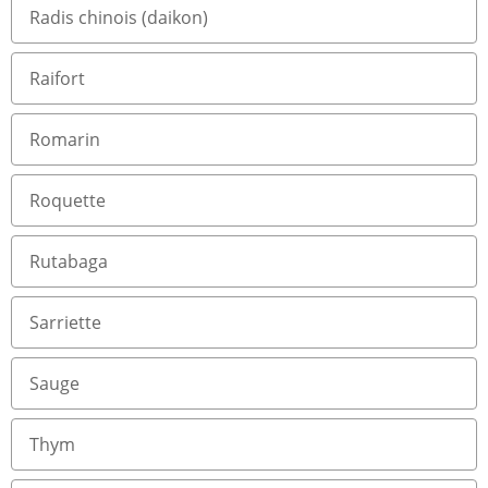
Radis chinois (daikon)
Raifort
Romarin
Roquette
Rutabaga
Sarriette
Sauge
Thym