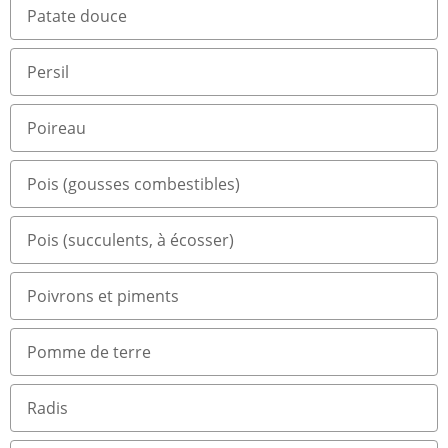
Patate douce
Persil
Poireau
Pois (gousses combestibles)
Pois (succulents, à écosser)
Poivrons et piments
Pomme de terre
Radis